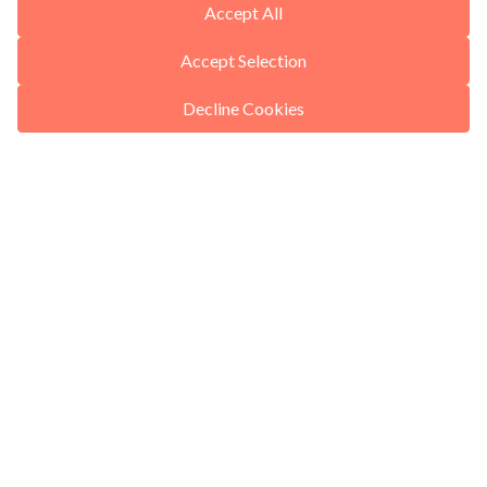
Accept All
Accept Selection
Decline Cookies